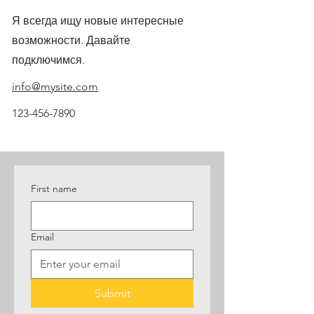
Я всегда ищу новые интересные
возможности. Давайте
подключимся.
info@mysite.com
123-456-7890
First name
Email
Submit