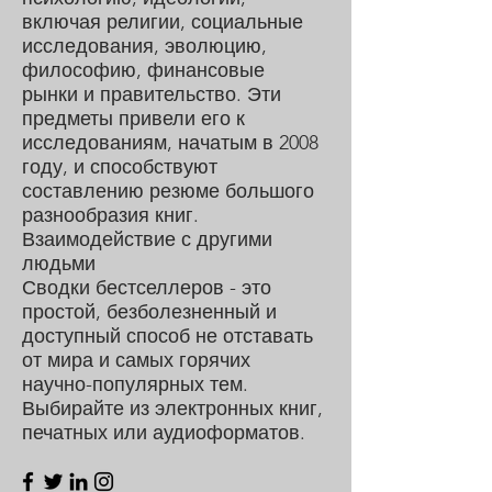
включая религии, социальные
исследования, эволюцию,
философию, финансовые
рынки и правительство. Эти
предметы привели его к
исследованиям, начатым в 2008
году, и способствуют
составлению резюме большого
разнообразия книг.
Взаимодействие с другими
людьми
Сводки бестселлеров - это
простой, безболезненный и
доступный способ не отставать
от мира и самых горячих
научно-популярных тем.
Выбирайте из электронных книг,
печатных или аудиоформатов.