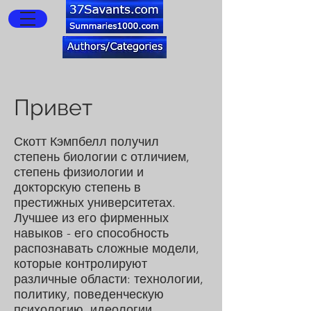
Привет
Скотт Кэмпбелл получил
степень биологии с отличием,
степень физиологии и
докторскую степень в
престижных университетах.
Лучшее из его фирменных
навыков - его способность
распознавать сложные модели,
которые контролируют
различные области: технологии,
политику, поведенческую
психологию, идеологии,