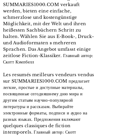
SUMMARIES1000.COM verkauft
werden, bieten eine einfache,
schmerzlose und kostengünstige
Möglichkeit, mit der Welt und ihren
heißesten Sachbüchern Schritt zu
halten. Wählen Sie aus E-Book-, Druck-
und Audioformaten в mehreren
Sprachen. Das Angebot umfasst einige
zeitlose Fiction-Klassiker. Главный автор:
Скотт Кэмпбелл
Les resumés meilleurs vendeurs vendus
sur SUMMARIES1000.COM предлагает
легкие, простые и доступные материалы,
посвященные сегодняшнему дню мира и
другим статьям научно-популярной
литературы и рассказам. Выбирайте
электронные форматы, подписи и аудио на
разных языках. Предложения включают
quelques classiques de fiction
intemporels. Главный автор: Скотт