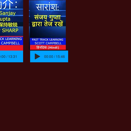
:00 / 13:31
00:00 / 15:46