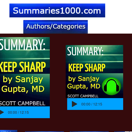
00:00 / 12:15
00:00 / 12:15