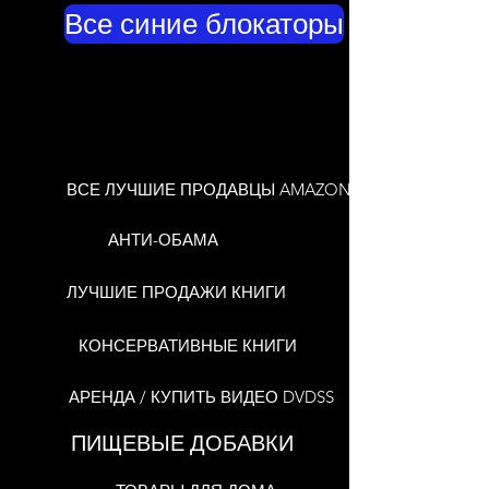
Все синие блокаторы
ВСЕ ЛУЧШИЕ ПРОДАВЦЫ AMAZON
АНТИ-ОБАМА
ЛУЧШИЕ ПРОДАЖИ КНИГИ
КОНСЕРВАТИВНЫЕ КНИГИ
АРЕНДА / КУПИТЬ ВИДЕО DVDSS
ПИЩЕВЫЕ ДОБАВКИ