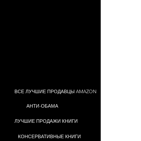
ВСЕ ЛУЧШИЕ ПРОДАВЦЫ AMAZON
АНТИ-ОБАМА
ЛУЧШИЕ ПРОДАЖИ КНИГИ
КОНСЕРВАТИВНЫЕ КНИГИ