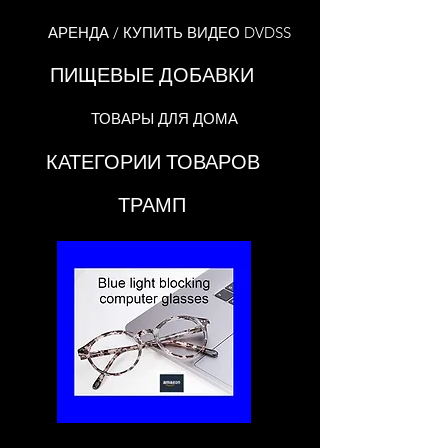
АРЕНДА / КУПИТЬ ВИДЕО DVDSS
ПИЩЕВЫЕ ДОБАВКИ
ТОВАРЫ ДЛЯ ДОМА
КАТЕГОРИИ ТОВАРОВ
ТРАМП