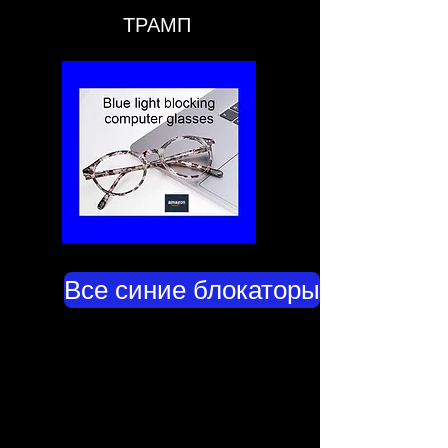
ТРАМП
Все синие блокаторы