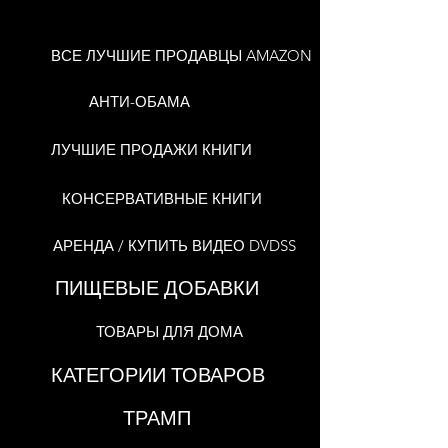
ВСЕ ЛУЧШИЕ ПРОДАВЦЫ AMAZON
АНТИ-ОБАМА
ЛУЧШИЕ ПРОДАЖИ КНИГИ
КОНСЕРВАТИВНЫЕ КНИГИ
АРЕНДА / КУПИТЬ ВИДЕО DVDSS
ПИЩЕВЫЕ ДОБАВКИ
ТОВАРЫ ДЛЯ ДОМА
КАТЕГОРИИ ТОВАРОВ
ТРАМП