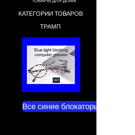
ТОВАРЫ ДЛЯ ДОМА
КАТЕГОРИИ ТОВАРОВ
ТРАМП
Все синие блокаторы