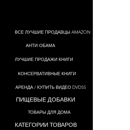
ВСЕ ЛУЧШИЕ ПРОДАВЦЫ AMAZON
АНТИ-ОБАМА
ЛУЧШИЕ ПРОДАЖИ КНИГИ
КОНСЕРВАТИВНЫЕ КНИГИ
АРЕНДА / КУПИТЬ ВИДЕО DVDSS
ПИЩЕВЫЕ ДОБАВКИ
ТОВАРЫ ДЛЯ ДОМА
КАТЕГОРИИ ТОВАРОВ