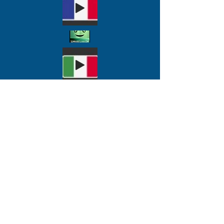
ПОЖЕРТВОВАТЬ СЕЙЧАС