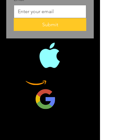
Submit