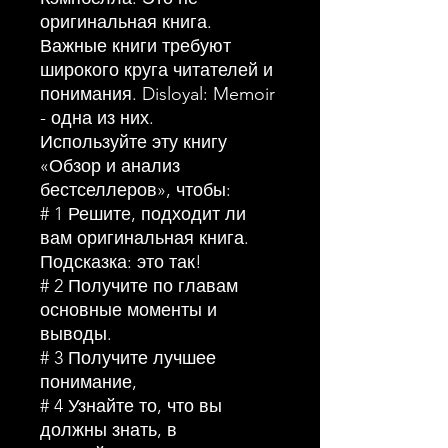
оригинальная книга.
Важные книги требуют
широкого круга читателей и
понимания. Disloyal: Memoir
- одна из них.
Используйте эту книгу
«Обзор и анализ
бестселлеров», чтобы:
# 1 Решите, подходит ли
вам оригинальная книга.
Подсказка: это так!
# 2 Получите по главам
основные моменты и
выводы.
# 3 Получите лучшее
понимание,
# 4 Узнайте то, что вы
должны знать, в