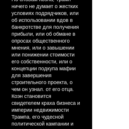
ничего не думает о жестких
условиях подрядчиков, или
об использовании вдов в
банкротстве для получения
прибыли, или об обмане в
опросах общественного
мнения, или о завышении
или понижении стоимости
его собственности, или о
концепции подкупа мафии
для завершения
строительного проекта, о
чем он узнал. от его отца.
Коэн становится
свидетелем краха бизнеса и
империи недвижимости
Трампа, его чудесной
политической кампании и