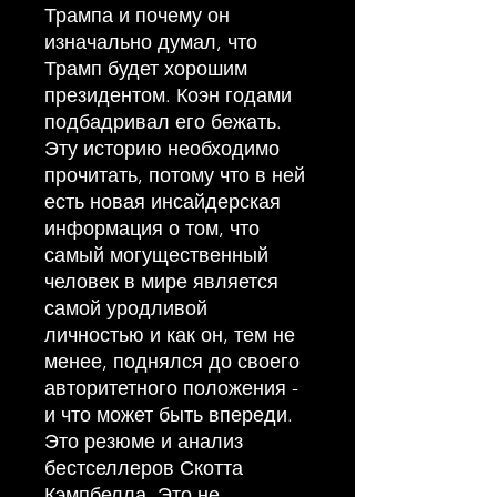
Трампа и почему он
изначально думал, что
Трамп будет хорошим
президентом. Коэн годами
подбадривал его бежать.
Эту историю необходимо
прочитать, потому что в ней
есть новая инсайдерская
информация о том, что
самый могущественный
человек в мире является
самой уродливой
личностью и как он, тем не
менее, поднялся до своего
авторитетного положения -
и что может быть впереди.
Это резюме и анализ
бестселлеров Скотта
Кэмпбелла. Это не