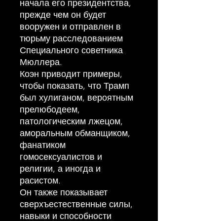
начала его президентства,
прежде чем он будет
вооружен и отправлен в
тюрьму расследованием
Специального советника
Мюллера.
Коэн приводит примеры,
чтобы показать, что Трамп
был хулиганом, вероятным
прелюбодеем,
патологическим лжецом,
аморальным обманщиком,
фанатиком
гомосексуалистов и
религии, а иногда и
расистом.
Он также показывает
сверхъестественные силы,
навыки и способности