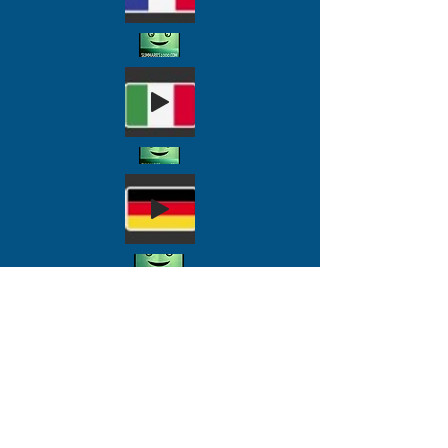
ПОЖЕРТВОВАТЬ СЕЙЧАС