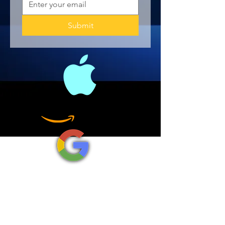
Submit