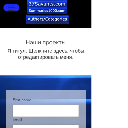
Наши проекты
Я титул. Щелкните здесь, чтобы
отредактировать меня.
First name
Email