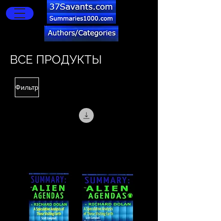
ВСЕ ПРОДУКТЫ
Фильтр